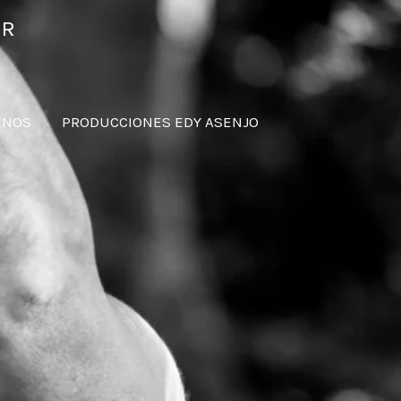
ER
ENOS
PRODUCCIONES EDY ASENJO