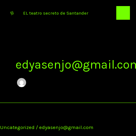
Ir
al
EL teatro secreto de Santander
contenido
edyasenjo@gmail.co
Uncategorized
/
edyasenjo@gmail.com