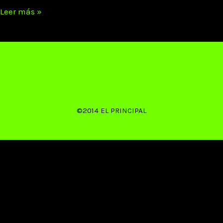
LA
Leer más »
DANZA
DE
LA
MUERTE
©2014 EL PRINCIPAL